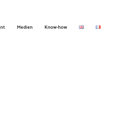
nt
Medien
Know-how