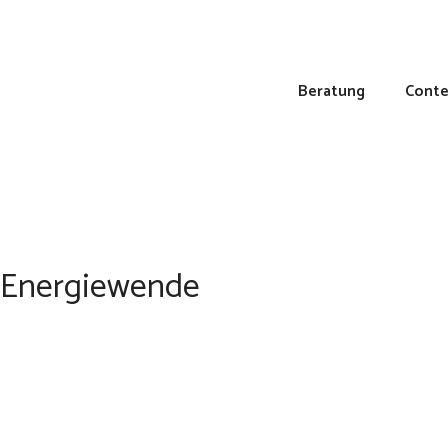
Beratung
Conte
e Energiewende