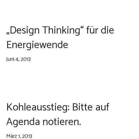
„Design Thinking“ für die
Energiewende
Juni 4, 2013
Kohleausstieg: Bitte auf
Agenda notieren.
März 1, 2013