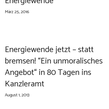
Energiewende
März 25, 2016
Energiewende jetzt – statt
bremsen! “Ein unmoralisches
Angebot“ in 80 Tagen ins
Kanzleramt
August 1, 2013