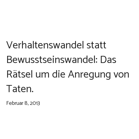
Verhaltenswandel statt
Bewusstseinswandel: Das
Rätsel um die Anregung von
Taten.
Februar 8, 2013