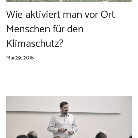
Wie aktiviert man vor Ort
Menschen für den
Klimaschutz?
Mai 29, 2018