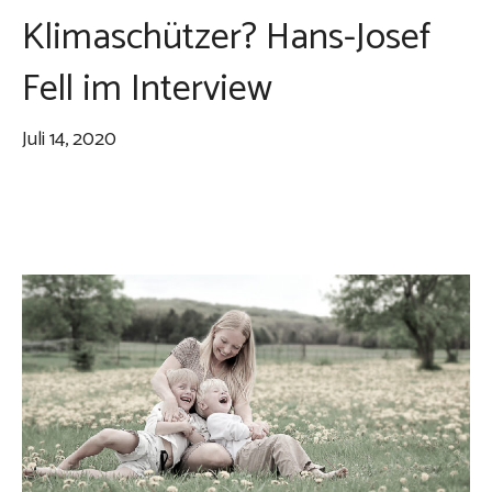
Klimaschützer? Hans-Josef
Fell im Interview
Juli 14, 2020