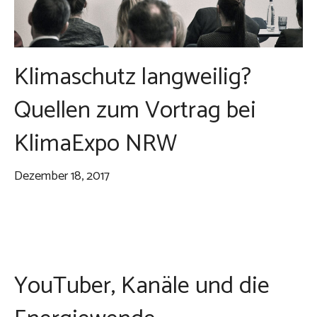
Klimaschutz langweilig?
Quellen zum Vortrag bei
KlimaExpo NRW
Dezember 18, 2017
YouTuber, Kanäle und die