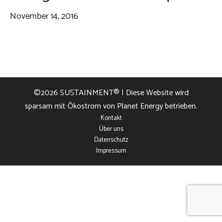
November 14, 2016
©2026
SUSTAINMENT®
| Diese Website wird
sparsam mit Ökostrom von Planet Energy betrieben.
Kontakt
Über uns
Datenschutz
Impressum