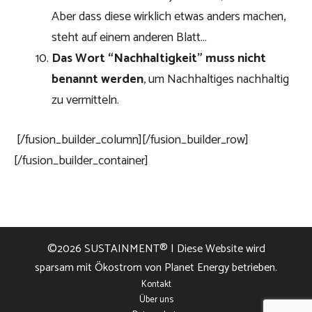
Aber dass diese wirklich etwas anders machen,
steht auf einem anderen Blatt…
Das Wort “Nachhaltigkeit” muss nicht
benannt werden
, um Nachhaltiges nachhaltig
zu vermitteln.
[/fusion_builder_column][/fusion_builder_row]
[/fusion_builder_container]
©2026
SUSTAINMENT®
| Diese Website wird
sparsam mit Ökostrom von Planet Energy betrieben.
Kontakt
Über uns