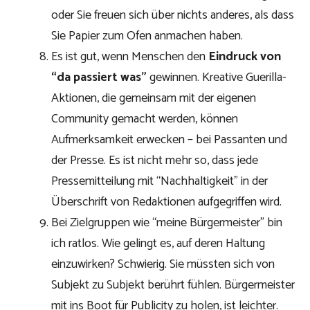
oder Sie freuen sich über nichts anderes, als dass
Sie Papier zum Ofen anmachen haben.
Es ist gut, wenn Menschen den
Eindruck von
“da passiert was”
gewinnen. Kreative Guerilla-
Aktionen, die gemeinsam mit der eigenen
Community gemacht werden, können
Aufmerksamkeit erwecken – bei Passanten und
der Presse. Es ist nicht mehr so, dass jede
Pressemitteilung mit “Nachhaltigkeit” in der
Überschrift von Redaktionen aufgegriffen wird.
Bei Zielgruppen wie “meine Bürgermeister” bin
ich ratlos. Wie gelingt es, auf deren Haltung
einzuwirken? Schwierig. Sie müssten sich von
Subjekt zu Subjekt berührt fühlen. Bürgermeister
mit ins Boot für Publicity zu holen, ist leichter.