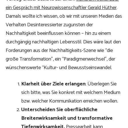
ein Gespräch mit Neurowissenschaftler Gerald Hüther
.
Damals wollte ich wissen, ob wir mit unseren Medien das
Verhalten Desinteressierter zugunsten der
Nachhaltigkeit beeinflussen können – hin zu einem
durchgängig nachhaltigen Lebensstil. Dies wäre laut den
Forderungen aus der Nachhaltigkeits-Szene wie “die
große Transformation”, ein “Paradigmenwechsel”, der
wünschenswerte “Kultur- und Bewusstseinswandel.
Klarheit über Ziele erlangen
: Überlegen Sie
sich bitte, was Sie konkret mit welchem Medium
bzw. welcher Kommunikation erreichen wollen.
Unterscheiden Sie oberflächliche
Breitenwirksamkeit und transformative
Tiefenwirksamkeit.
Pressearbeit kann