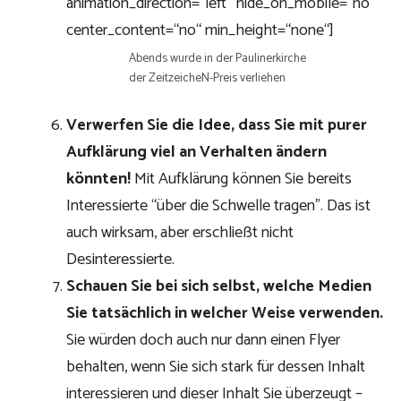
animation_direction=“left“ hide_on_mobile=“no“
center_content=“no“ min_height=“none“]
Abends wurde in der Paulinerkirche
der ZeitzeicheN-Preis verliehen
Verwerfen Sie die Idee, dass Sie mit purer
Aufklärung viel an Verhalten ändern
könnten!
Mit Aufklärung können Sie bereits
Interessierte “über die Schwelle tragen”. Das ist
auch wirksam, aber erschließt nicht
Desinteressierte.
Schauen Sie bei sich selbst, welche Medien
Sie tatsächlich in welcher Weise verwenden.
Sie würden doch auch nur dann einen Flyer
behalten, wenn Sie sich stark für dessen Inhalt
interessieren und dieser Inhalt Sie überzeugt –