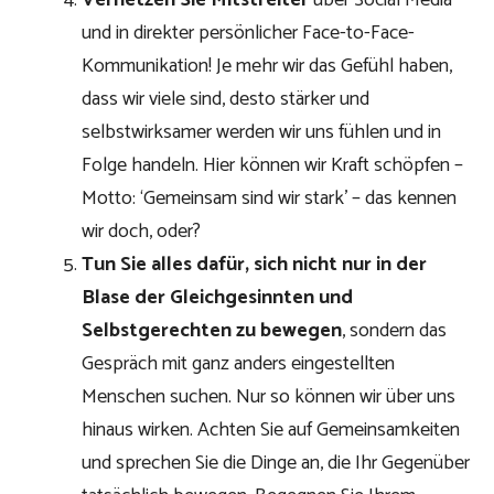
Vernetzen Sie Mitstreiter
über Social Media
und in direkter persönlicher Face-to-Face-
Kommunikation! Je mehr wir das Gefühl haben,
dass wir viele sind, desto stärker und
selbstwirksamer werden wir uns fühlen und in
Folge handeln. Hier können wir Kraft schöpfen –
Motto: ‘Gemeinsam sind wir stark’ – das kennen
wir doch, oder?
Tun Sie alles dafür, sich nicht nur in der
Blase der Gleichgesinnten und
Selbstgerechten zu bewegen
, sondern das
Gespräch mit ganz anders eingestellten
Menschen suchen. Nur so können wir über uns
hinaus wirken. Achten Sie auf Gemeinsamkeiten
und sprechen Sie die Dinge an, die Ihr Gegenüber