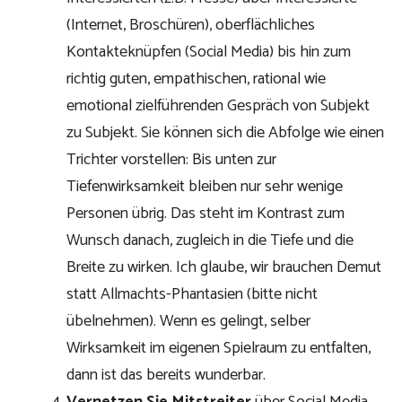
(Internet, Broschüren), oberflächliches
Kontakteknüpfen (Social Media) bis hin zum
richtig guten, empathischen, rational wie
emotional zielführenden Gespräch von Subjekt
zu Subjekt. Sie können sich die Abfolge wie einen
Trichter vorstellen: Bis unten zur
Tiefenwirksamkeit bleiben nur sehr wenige
Personen übrig. Das steht im Kontrast zum
Wunsch danach, zugleich in die Tiefe und die
Breite zu wirken. Ich glaube, wir brauchen Demut
statt Allmachts-Phantasien (bitte nicht
übelnehmen). Wenn es gelingt, selber
Wirksamkeit im eigenen Spielraum zu entfalten,
dann ist das bereits wunderbar.