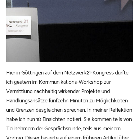
Hier in Göttingen auf dem
Netzwerk21-Kongress
durfte
ich gestern im Kommunikations-Workshop zur
Vermittlung nachhaltig wirkender Projekte und
Handlungsansätze fünfzehn Minuten zu Möglichkeiten
und Grenzen desgleichen sprechen. In meiner Reflektion
habe ich nun 10 Einsichten notiert. Sie kommen teils von
Teilnehmern der Gesprächsrunde, teils aus meinem
Vortrag. Dieser basierte auf einem
früheren Artikel über