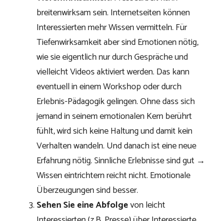
breitenwirksam sein. Internetseiten können
Interessierten mehr Wissen vermitteln. Für
Tiefenwirksamkeit aber sind Emotionen nötig,
wie sie eigentlich nur durch Gespräche und
vielleicht Videos aktiviert werden. Das kann
eventuell in einem Workshop oder durch
Erlebnis-Pädagogik gelingen. Ohne dass sich
jemand in seinem emotionalen Kern berührt
fühlt, wird sich keine Haltung und damit kein
Verhalten wandeln. Und danach ist eine neue
Erfahrung nötig. Sinnliche Erlebnisse sind gut →
Wissen eintrichtern reicht nicht. Emotionale
Überzeugungen sind besser.
Sehen Sie eine Abfolge
von leicht
Interessierten (z.B. Presse) über Interessierte